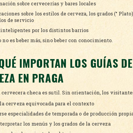
mación sobre cervecerías y bares locales
aciones sobre los estilos de cerveza, los grados (° Plato)
os de servicio
inteligentes por los distintos barrios
o no es beber más, sino beber con conocimiento.
QUÉ IMPORTAN LOS GUÍAS DE
EZA EN PRAGA
 cervecera checa es sutil. Sin orientación, los visitante
 la cerveza equivocada para el contexto
rse especialidades de temporada o de producción propi
terpretar los menús y los grados de la cerveza